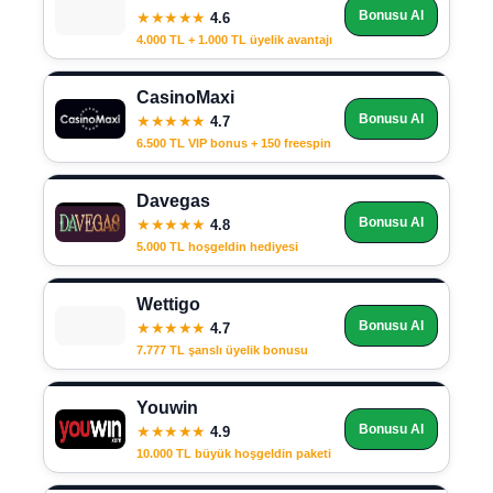
Bonusu Al
★★★★★
4.6
4.000 TL + 1.000 TL üyelik avantajı
CasinoMaxi
Bonusu Al
★★★★★
4.7
6.500 TL VIP bonus + 150 freespin
Davegas
Bonusu Al
★★★★★
4.8
5.000 TL hoşgeldin hediyesi
Wettigo
Bonusu Al
★★★★★
4.7
7.777 TL şanslı üyelik bonusu
Youwin
Bonusu Al
★★★★★
4.9
10.000 TL büyük hoşgeldin paketi