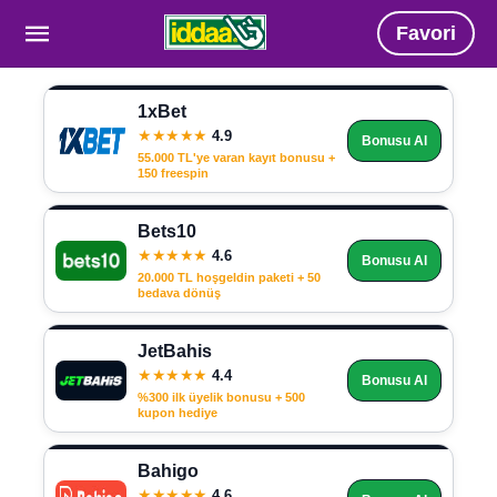
Favori
1xBet
★★★★★
4.9
Bonusu Al
55.000 TL'ye varan kayıt bonusu +
150 freespin
Bets10
★★★★★
4.6
Bonusu Al
20.000 TL hoşgeldin paketi + 50
bedava dönüş
JetBahis
★★★★★
4.4
Bonusu Al
%300 ilk üyelik bonusu + 500
kupon hediye
Bahigo
★★★★★
4.6