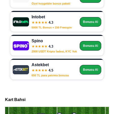
Özel hoşgeldin bonus paketi
Intobet
Bonusu Al
★★★★★
4.3
5000 TL Bonus + 150 Freespin
Spino
Bonusu Al
★★★★★
4.3
2000 USDT Kripto İadesi, KYC Yok
Astekbet
Bonusu Al
★★★★★
4.5
650 TL para yatırma bonusu
Kart Bahsi