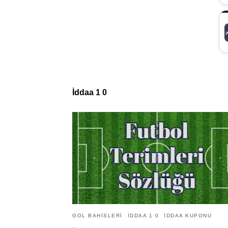
İddaa 1 0
GOL BAHISLERI
İDDAA 1 0
İDDAA KUPONU