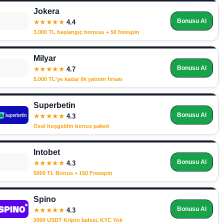
Jokera
Bonusu Al
★★★★★
4.4
3.000 TL başlangıç bonusu + 50 freespin
Milyar
Bonusu Al
★★★★★
4.7
5.000 TL'ye kadar ilk yatırım fırsatı
Superbetin
Bonusu Al
★★★★★
4.3
Özel hoşgeldin bonus paketi
Intobet
Bonusu Al
★★★★★
4.3
5000 TL Bonus + 150 Freespin
Spino
Bonusu Al
★★★★★
4.3
2000 USDT Kripto İadesi, KYC Yok