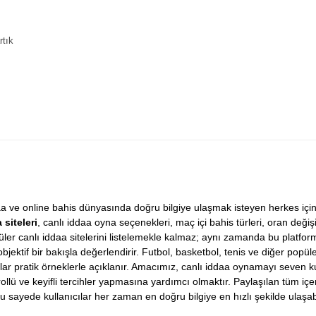
rtık
daa ve online bahis dünyasında doğru bilgiye ulaşmak isteyen herkes iç
 siteleri
, canlı iddaa oyna seçenekleri, maç içi bahis türleri, oran değişi
ler canlı iddaa sitelerini listelemekle kalmaz; aynı zamanda bu platformlar
objektif bir bakışla değerlendirir. Futbol, basketbol, tenis ve diğer popüle
nular pratik örneklerle açıklanır. Amacımız, canlı iddaa oynamayı seven ku
ntrollü ve keyifli tercihler yapmasına yardımcı olmaktır. Paylaşılan tüm içe
u sayede kullanıcılar her zaman en doğru bilgiye en hızlı şekilde ulaşabi