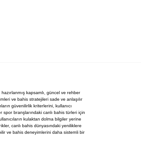
in hazırlanmış kapsamlı, güncel ve rehber
mleri ve bahis stratejileri sade ve anlaşılır
ın güvenilirlik kriterlerini, kullanıcı
r spor branşlarındaki canlı bahis türleri için
llanıcıların kulaktan dolma bilgiler yerine
rikler, canlı bahis dünyasındaki yeniliklere
lir ve bahis deneyimlerini daha sistemli bir