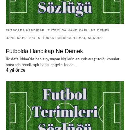
FUTBOLDA HANDIKAP
FUTBOLDA HANDIKAPLI NE DEMEK
HANDIKAPLI BAHIS
İDDAA HANDIKAPLI MAÇ SONUCU
Futbolda Handikap Ne Demek
İlk defa İddaa’da bahis oynayan kişilerin en çok araştırdığı konular
arasında handikaplı bahisler gelir. İddaa…
4 yıl önce