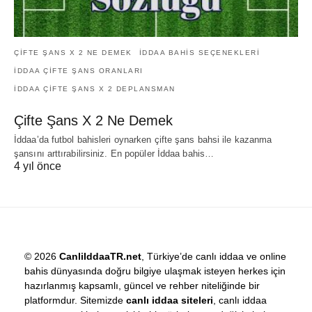
ÇIFTE ŞANS X 2 NE DEMEK
IDDAA BAHIS SEÇENEKLERI
İDDAA ÇIFTE ŞANS ORANLARI
İDDAA ÇIFTE ŞANS X 2 DEPLANSMAN
Çifte Şans X 2 Ne Demek
İddaa’da futbol bahisleri oynarken çifte şans bahsi ile kazanma
şansını arttırabilirsiniz. En popüler İddaa bahis…
4 yıl önce
© 2026
CanliIddaaTR.net
, Türkiye’de canlı iddaa ve online
bahis dünyasında doğru bilgiye ulaşmak isteyen herkes için
hazırlanmış kapsamlı, güncel ve rehber niteliğinde bir
platformdur. Sitemizde
canlı iddaa siteleri
, canlı iddaa