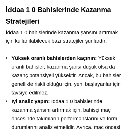
İddaa 1 0 Bahislerinde Kazanma
Stratejileri
İddaa 1 0 bahislerinde kazanma şansını artırmak
için kullanılabilecek bazı stratejiler şunlardır:
Yüksek oranlı bahislerden kaçının:
Yüksek
oranlı bahisler, kazanma şansı düşük olsa da
kazanç potansiyeli yüksektir. Ancak, bu bahisler
genellikle riskli olduğu için, yeni başlayanlar için
tavsiye edilmez.
İyi analiz yapın:
İddaa 1 0 bahislerinde
kazanma şansını artırmak için, bahisçi maç
öncesinde takımların performanslarını ve form
durumlarını analiz etmelidir. Ayrıca, maç öncesi