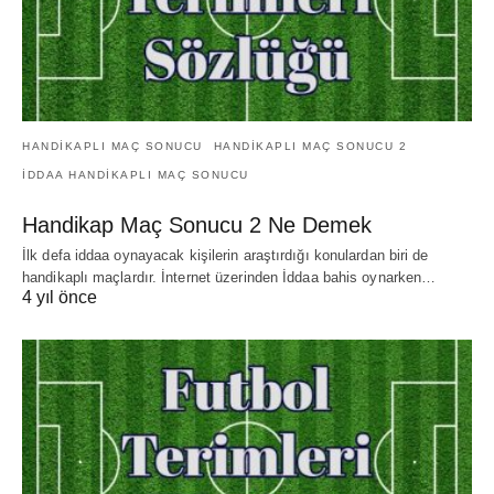
HANDIKAPLI MAÇ SONUCU
HANDIKAPLI MAÇ SONUCU 2
İDDAA HANDIKAPLI MAÇ SONUCU
Handikap Maç Sonucu 2 Ne Demek
İlk defa iddaa oynayacak kişilerin araştırdığı konulardan biri de
handikaplı maçlardır. İnternet üzerinden İddaa bahis oynarken…
4 yıl önce