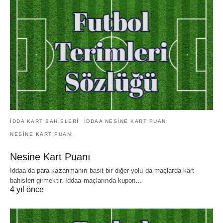
İDDA KART BAHISLERI
İDDAA NESINE KART PUANI
NESINE KART PUANI
Nesine Kart Puanı
İddaa’da para kazanmanın basit bir diğer yolu da maçlarda kart
bahisleri girmektir. İddaa maçlarında kupon…
4 yıl önce