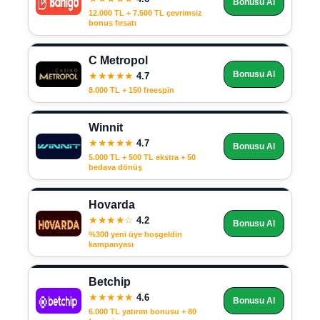
Bonusu Al
12.000 TL + 7.500 TL çevrimsiz
bonus fırsatı
C Metropol
Bonusu Al
★★★★★
4.7
8.000 TL + 150 freespin
Winnit
★★★★★
4.7
Bonusu Al
5.000 TL + 500 TL ekstra + 50
bedava dönüş
Hovarda
★★★★☆
4.2
Bonusu Al
%300 yeni üye hoşgeldin
kampanyası
Betchip
★★★★★
4.6
Bonusu Al
6.000 TL yatırım bonusu + 80