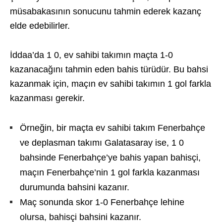
müsabakasının sonucunu tahmin ederek kazanç
elde edebilirler.
İddaa’da 1 0, ev sahibi takımın maçta 1-0
kazanacağını tahmin eden bahis türüdür. Bu bahsi
kazanmak için, maçın ev sahibi takımın 1 gol farkla
kazanması gerekir.
Örneğin, bir maçta ev sahibi takım Fenerbahçe
ve deplasman takımı Galatasaray ise, 1 0
bahsinde Fenerbahçe’ye bahis yapan bahisçi,
maçın Fenerbahçe’nin 1 gol farkla kazanması
durumunda bahsini kazanır.
Maç sonunda skor 1-0 Fenerbahçe lehine
olursa, bahisçi bahsini kazanır.