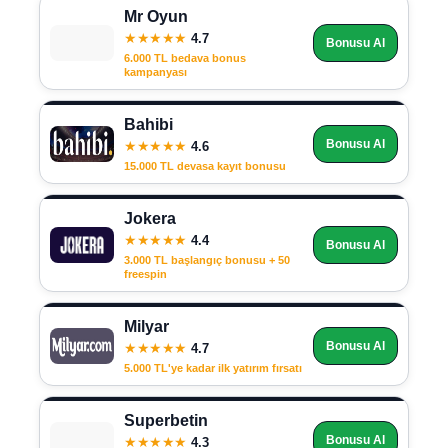
Mr Oyun
★★★★★
4.7
Bonusu Al
6.000 TL bedava bonus
kampanyası
Bahibi
Bonusu Al
★★★★★
4.6
15.000 TL devasa kayıt bonusu
Jokera
★★★★★
4.4
Bonusu Al
3.000 TL başlangıç bonusu + 50
freespin
Milyar
Bonusu Al
★★★★★
4.7
5.000 TL'ye kadar ilk yatırım fırsatı
Superbetin
Bonusu Al
★★★★★
4.3