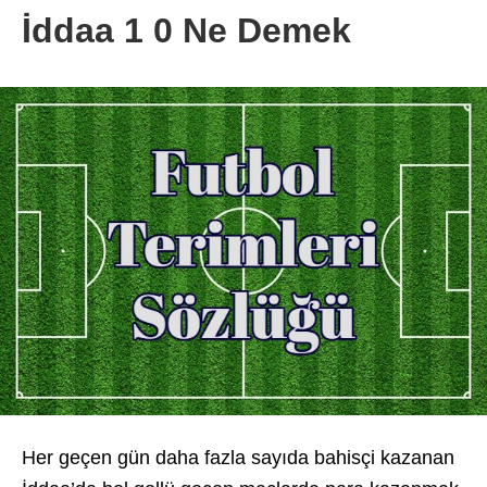
İddaa 1 0 Ne Demek
Her geçen gün daha fazla sayıda bahisçi kazanan