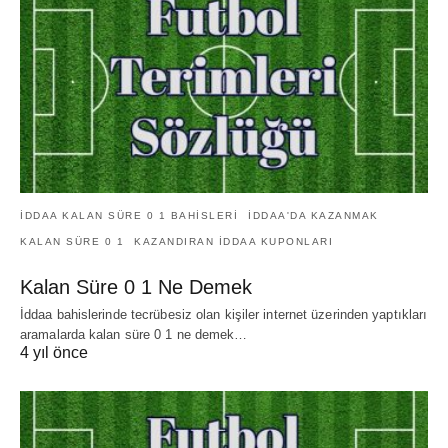
IDDAA KALAN SÜRE 0 1 BAHISLERI
İDDAA'DA KAZANMAK
KALAN SÜRE 0 1
KAZANDIRAN IDDAA KUPONLARI
Kalan Süre 0 1 Ne Demek
İddaa bahislerinde tecrübesiz olan kişiler internet üzerinden yaptıkları
aramalarda kalan süre 0 1 ne demek…
4 yıl önce