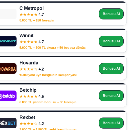
C Metropol
Bonusu Al
★★★★★
4.7
8.000 TL + 150 freespin
Winnit
Bonusu Al
★★★★★
4.7
5.000 TL + 500 TL ekstra + 50 bedava dönüş
Hovarda
Bonusu Al
★★★★☆
4.2
%300 yeni üye hoşgeldin kampanyası
Betchip
Bonusu Al
★★★★★
4.6
6.000 TL yatırım bonusu + 80 freespin
Rexbet
Bonusu Al
★★★★☆
4.2
3.000 TL + 1.500 TL anlık kayıt bonusu