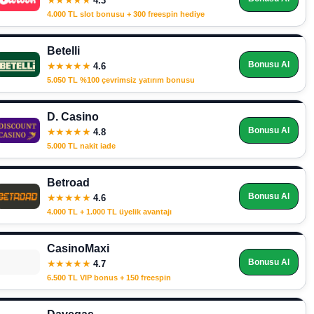
★★★★★
4.3
4.000 TL slot bonusu + 300 freespin hediye
Betelli
Bonusu Al
★★★★★
4.6
5.050 TL %100 çevrimsiz yatırım bonusu
D. Casino
Bonusu Al
★★★★★
4.8
5.000 TL nakit iade
Betroad
Bonusu Al
★★★★★
4.6
4.000 TL + 1.000 TL üyelik avantajı
CasinoMaxi
Bonusu Al
★★★★★
4.7
6.500 TL VIP bonus + 150 freespin