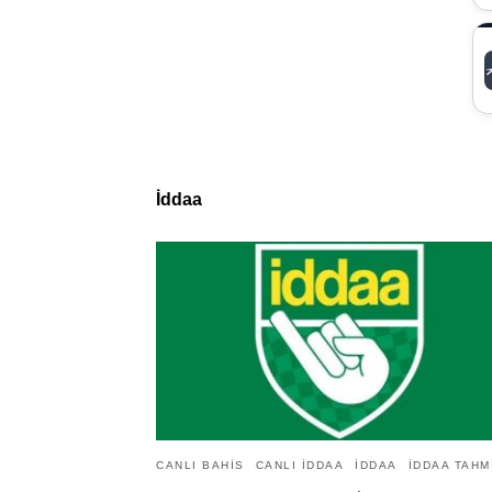
İddaa
CANLI BAHIS
CANLI İDDAA
İDDAA
İDDAA TAHM