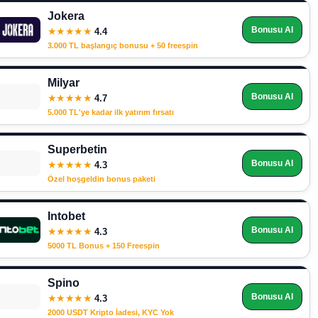
Jokera
Bonusu Al
★★★★★
4.4
3.000 TL başlangıç bonusu + 50 freespin
Milyar
Bonusu Al
★★★★★
4.7
5.000 TL'ye kadar ilk yatırım fırsatı
Superbetin
Bonusu Al
★★★★★
4.3
Özel hoşgeldin bonus paketi
Intobet
Bonusu Al
★★★★★
4.3
5000 TL Bonus + 150 Freespin
Spino
Bonusu Al
★★★★★
4.3
2000 USDT Kripto İadesi, KYC Yok