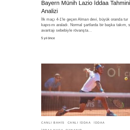
Bayern Münih Lazio İddaa Tahmini
Analizi
İlk maçı 4-1’le geçen Alman devi, büyük oranda tur
kapısını araladı. Normal şartlarda bir başka takım, 
avantajı sebebiyle rövanşta…
5 yıl önce
CANLI BAHIS
CANLI İDDAA
İDDAA