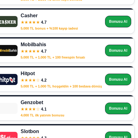
Casher
Bonusu Al
★★★★★
4.7
5.000 TL bonus + %100 kayıp iadesi
Mobilbahis
Bonusu Al
★★★★★
4.7
5.000 TL + 1.000 TL + 100 freespin fırsatı
Hitpot
Bonusu Al
★★★★☆
4.2
5.000 TL + 1.000 TL hoşgeldin + 100 bedava dönüş
Genzobet
Bonusu Al
★★★★☆
4.1
4.000 TL ilk yatırım bonusu
Slotbon
Bonusu Al