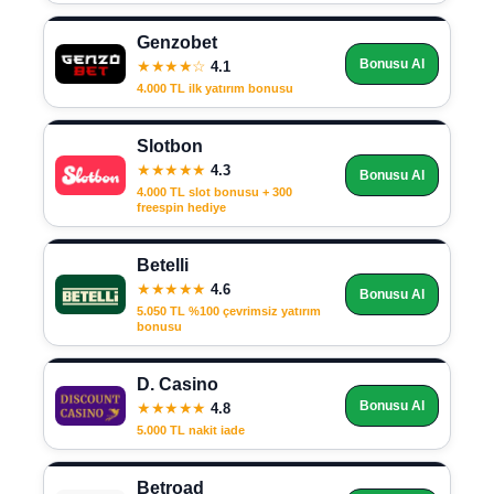
Genzobet
Bonusu Al
★★★★☆
4.1
4.000 TL ilk yatırım bonusu
Slotbon
★★★★★
4.3
Bonusu Al
4.000 TL slot bonusu + 300
freespin hediye
Betelli
★★★★★
4.6
Bonusu Al
5.050 TL %100 çevrimsiz yatırım
bonusu
D. Casino
Bonusu Al
★★★★★
4.8
5.000 TL nakit iade
Betroad