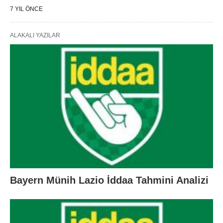
7 YIL ÖNCE
ALAKALI YAZILAR
Bayern Münih Lazio İddaa Tahmini Analizi