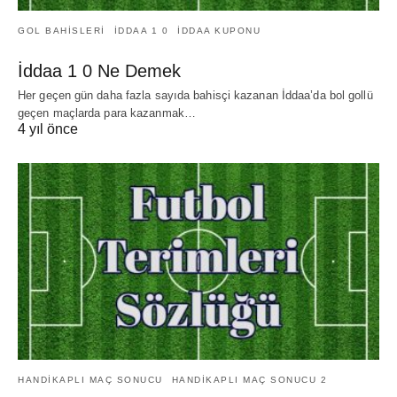
GOL BAHISLERI
İDDAA 1 0
İDDAA KUPONU
İddaa 1 0 Ne Demek
Her geçen gün daha fazla sayıda bahisçi kazanan İddaa’da bol gollü
geçen maçlarda para kazanmak…
4 yıl önce
HANDIKAPLI MAÇ SONUCU
HANDIKAPLI MAÇ SONUCU 2