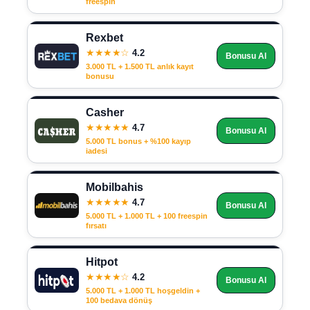
freespin
Rexbet
★★★★☆
4.2
Bonusu Al
3.000 TL + 1.500 TL anlık kayıt
bonusu
Casher
★★★★★
4.7
Bonusu Al
5.000 TL bonus + %100 kayıp
iadesi
Mobilbahis
★★★★★
4.7
Bonusu Al
5.000 TL + 1.000 TL + 100 freespin
fırsatı
Hitpot
★★★★☆
4.2
Bonusu Al
5.000 TL + 1.000 TL hoşgeldin +
100 bedava dönüş