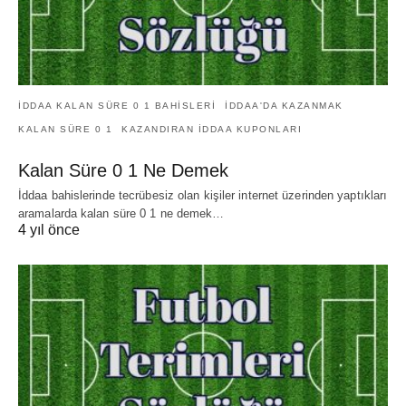
IDDAA KALAN SÜRE 0 1 BAHISLERI
İDDAA'DA KAZANMAK
KALAN SÜRE 0 1
KAZANDIRAN IDDAA KUPONLARI
Kalan Süre 0 1 Ne Demek
İddaa bahislerinde tecrübesiz olan kişiler internet üzerinden yaptıkları
aramalarda kalan süre 0 1 ne demek…
4 yıl önce