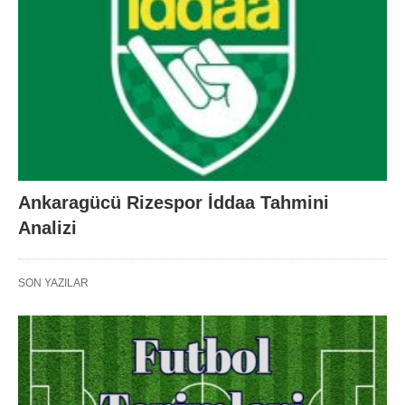
Ankaragücü Rizespor İddaa Tahmini
Analizi
SON YAZILAR