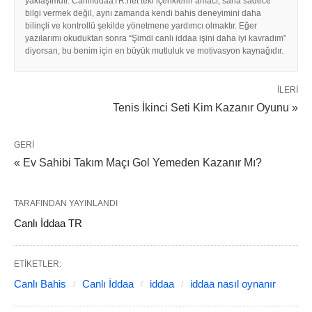
yaklaşımdır. CanliIddaaTR.net’teki içeriklerin amacı; sana sadece
bilgi vermek değil, aynı zamanda kendi bahis deneyimini daha
bilinçli ve kontrollü şekilde yönetmene yardımcı olmaktır. Eğer
yazılarımı okuduktan sonra “Şimdi canlı iddaa işini daha iyi kavradım”
diyorsan, bu benim için en büyük mutluluk ve motivasyon kaynağıdır.
İLERI
Tenis İkinci Seti Kim Kazanır Oyunu »
GERI
« Ev Sahibi Takım Maçı Gol Yemeden Kazanır Mı?
TARAFINDAN YAYINLANDI
Canlı İddaa TR
ETIKETLER:
Canlı Bahis
Canlı İddaa
iddaa
iddaa nasıl oynanır