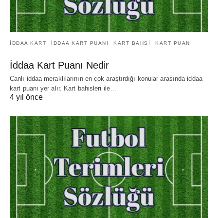
İDDAA KART
İDDAA KART PUANI
KART BAHSI
KART PUANI
İddaa Kart Puanı Nedir
Canlı iddaa meraklılarının en çok araştırdığı konular arasında iddaa
kart puanı yer alır. Kart bahisleri ile…
4 yıl önce