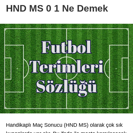
HND MS 0 1 Ne Demek
Handikaplı Maç Sonucu (HND MS) olarak çok sık