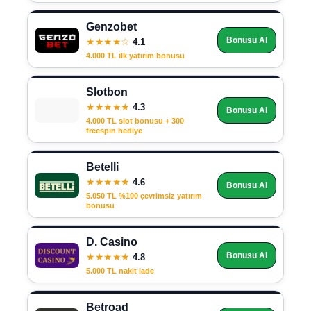
Genzobet
Bonusu Al
★★★★☆
4.1
4.000 TL ilk yatırım bonusu
Slotbon
★★★★★
4.3
Bonusu Al
4.000 TL slot bonusu + 300
freespin hediye
Betelli
★★★★★
4.6
Bonusu Al
5.050 TL %100 çevrimsiz yatırım
bonusu
D. Casino
Bonusu Al
★★★★★
4.8
5.000 TL nakit iade
Betroad