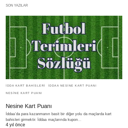
SON YAZILAR
İDDA KART BAHISLERI
İDDAA NESINE KART PUANI
NESINE KART PUANI
Nesine Kart Puanı
İddaa’da para kazanmanın basit bir diğer yolu da maçlarda kart
bahisleri girmektir. İddaa maçlarında kupon…
4 yıl önce