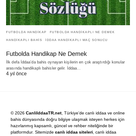
FUTBOLDA HANDIKAP
FUTBOLDA HANDIKAPLI NE DEMEK
HANDIKAPLI BAHIS
İDDAA HANDIKAPLI MAÇ SONUCU
Futbolda Handikap Ne Demek
İlk defa İddaa’da bahis oynayan kişilerin en çok araştırdığı konular
arasında handikaplı bahisler gelir. İddaa…
4 yıl önce
© 2026
CanliIddaaTR.net
, Türkiye’de canlı iddaa ve online
bahis dünyasında doğru bilgiye ulaşmak isteyen herkes için
hazırlanmış kapsamlı, güncel ve rehber niteliğinde bir
platformdur. Sitemizde
canlı iddaa siteleri
, canlı iddaa