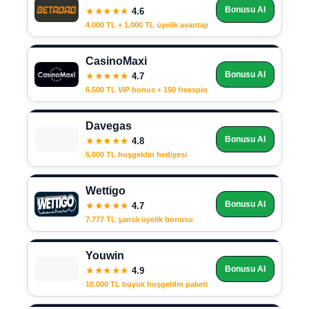
Bonusu Al
★★★★★
4.6
4.000 TL + 1.000 TL üyelik avantajı
CasinoMaxi
Bonusu Al
★★★★★
4.7
6.500 TL VIP bonus + 150 freespin
Davegas
Bonusu Al
★★★★★
4.8
5.000 TL hoşgeldin hediyesi
Wettigo
Bonusu Al
★★★★★
4.7
7.777 TL şanslı üyelik bonusu
Youwin
Bonusu Al
★★★★★
4.9
10.000 TL büyük hoşgeldin paketi