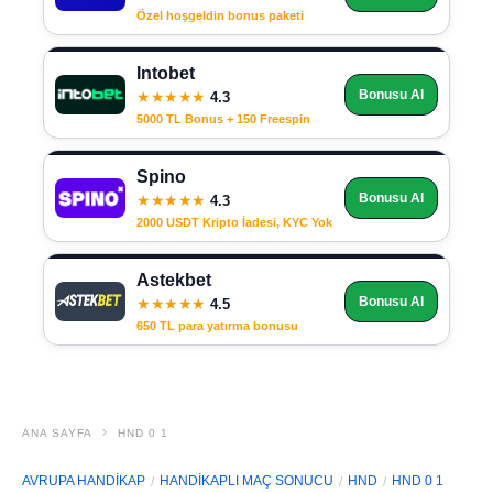
Özel hoşgeldin bonus paketi
Intobet
Bonusu Al
★★★★★
4.3
5000 TL Bonus + 150 Freespin
Spino
Bonusu Al
★★★★★
4.3
2000 USDT Kripto İadesi, KYC Yok
Astekbet
Bonusu Al
★★★★★
4.5
650 TL para yatırma bonusu
ANA SAYFA
HND 0 1
AVRUPA HANDIKAP
HANDIKAPLI MAÇ SONUCU
HND
HND 0 1