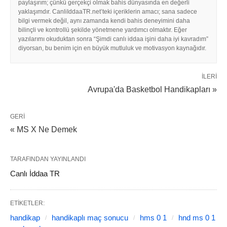
paylaşırım; çünkü gerçekçi olmak bahis dünyasında en değerli
yaklaşımdır. CanliIddaaTR.net’teki içeriklerin amacı; sana sadece
bilgi vermek değil, aynı zamanda kendi bahis deneyimini daha
bilinçli ve kontrollü şekilde yönetmene yardımcı olmaktır. Eğer
yazılarımı okuduktan sonra “Şimdi canlı iddaa işini daha iyi kavradım”
diyorsan, bu benim için en büyük mutluluk ve motivasyon kaynağıdır.
İLERI
Avrupa'da Basketbol Handikapları »
GERI
« MS X Ne Demek
TARAFINDAN YAYINLANDI
Canlı İddaa TR
ETIKETLER:
handikap
handikaplı maç sonucu
hms 0 1
hnd ms 0 1