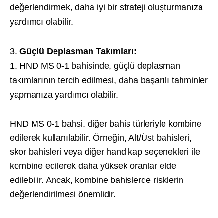
değerlendirmek, daha iyi bir strateji oluşturmanıza
yardımcı olabilir.
Güçlü Deplasman Takımları:
HND MS 0-1 bahisinde, güçlü deplasman
takımlarının tercih edilmesi, daha başarılı tahminler
yapmanıza yardımcı olabilir.
HND MS 0-1 bahsi, diğer bahis türleriyle kombine
edilerek kullanılabilir. Örneğin, Alt/Üst bahisleri,
skor bahisleri veya diğer handikap seçenekleri ile
kombine edilerek daha yüksek oranlar elde
edilebilir. Ancak, kombine bahislerde risklerin
değerlendirilmesi önemlidir.