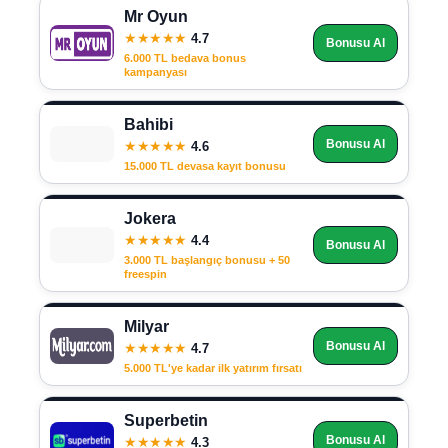
Mr Oyun
★★★★★
4.7
Bonusu Al
6.000 TL bedava bonus
kampanyası
Bahibi
Bonusu Al
★★★★★
4.6
15.000 TL devasa kayıt bonusu
Jokera
★★★★★
4.4
Bonusu Al
3.000 TL başlangıç bonusu + 50
freespin
Milyar
Bonusu Al
★★★★★
4.7
5.000 TL'ye kadar ilk yatırım fırsatı
Superbetin
Bonusu Al
★★★★★
4.3