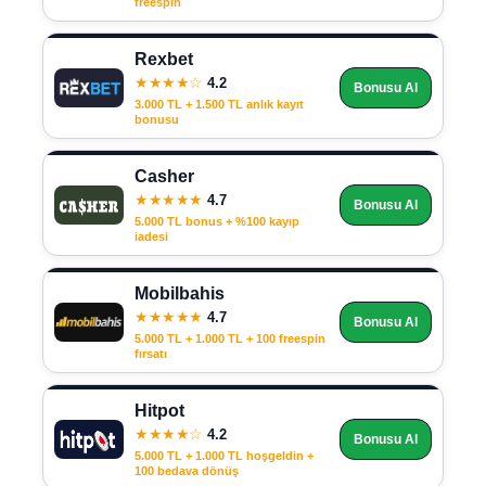
freespin
Rexbet
★★★★☆
4.2
Bonusu Al
3.000 TL + 1.500 TL anlık kayıt
bonusu
Casher
★★★★★
4.7
Bonusu Al
5.000 TL bonus + %100 kayıp
iadesi
Mobilbahis
★★★★★
4.7
Bonusu Al
5.000 TL + 1.000 TL + 100 freespin
fırsatı
Hitpot
★★★★☆
4.2
Bonusu Al
5.000 TL + 1.000 TL hoşgeldin +
100 bedava dönüş