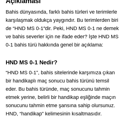
Açıklaması
Bahis dünyasında, farklı bahis türleri ve terimlerle
karşılaşmak oldukça yaygındır. Bu terimlerden biri
de “HND MS 0-1″dir. Peki, HND MS 0-1 ne demek
ve bahis severler için ne ifade eder? İşte HND MS
0-1 bahis türü hakkında genel bir açıklama:
HND MS 0-1 Nedir?
“HND MS 0-1”, bahis sitelerinde karşımıza çıkan
bir handikaplı maç sonucu bahis türünü temsil
eder. Bu bahis türünde, maç sonucunu tahmin
etmek yerine, belirli bir handikap eşliğinde maçın
sonucunu tahmin etme şansına sahip olursunuz.
HND, “handikap” kelimesinin kısaltmasıdır.