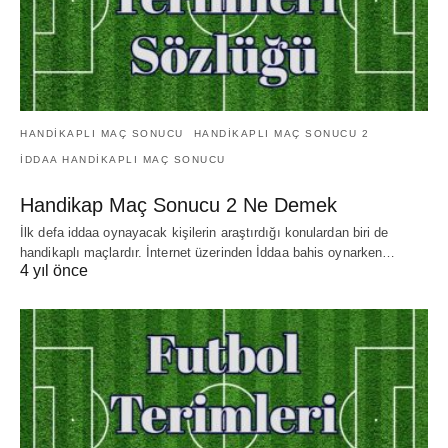
HANDIKAPLI MAÇ SONUCU
HANDIKAPLI MAÇ SONUCU 2
İDDAA HANDIKAPLI MAÇ SONUCU
Handikap Maç Sonucu 2 Ne Demek
İlk defa iddaa oynayacak kişilerin araştırdığı konulardan biri de
handikaplı maçlardır. İnternet üzerinden İddaa bahis oynarken…
4 yıl önce