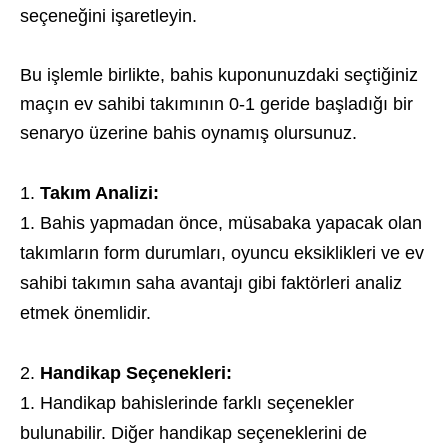
seçeneğini işaretleyin.
Bu işlemle birlikte, bahis kuponunuzdaki seçtiğiniz
maçın ev sahibi takımının 0-1 geride başladığı bir
senaryo üzerine bahis oynamış olursunuz.
Takım Analizi:
Bahis yapmadan önce, müsabaka yapacak olan
takımların form durumları, oyuncu eksiklikleri ve ev
sahibi takımın saha avantajı gibi faktörleri analiz
etmek önemlidir.
Handikap Seçenekleri:
Handikap bahislerinde farklı seçenekler
bulunabilir. Diğer handikap seçeneklerini de