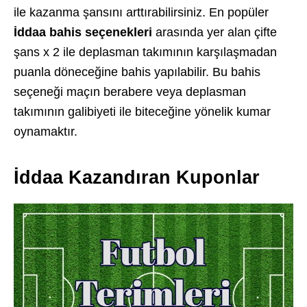
ile kazanma şansını arttırabilirsiniz. En popüler
İddaa bahis seçenekleri
arasında yer alan çifte
şans x 2 ile deplasman takımının karşılaşmadan
puanla döneceğine bahis yapılabilir. Bu bahis
seçeneği maçın berabere veya deplasman
takımının galibiyeti ile biteceğine yönelik kumar
oynamaktır.
İddaa Kazandıran Kuponlar