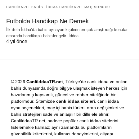
HANDIKAPLI BAHIS
İDDAA HANDIKAPLI MAÇ SONUCU
Futbolda Handikap Ne Demek
İlk defa İddaa’da bahis oynayan kişilerin en çok araştırdığı konular
arasında handikaplı bahisler gelir. İddaa…
4 yıl önce
© 2026
CanliIddaaTR.net
, Türkiye’de canlı iddaa ve online
bahis dünyasında doğru bilgiye ulaşmak isteyen herkes için
hazırlanmış kapsamlı, güncel ve rehber niteliğinde bir
platformdur. Sitemizde
canlı iddaa siteleri
, canlı iddaa
oyna seçenekleri, maç içi bahis türleri, oran değişimleri ve
bahis stratejileri sade ve anlaşılır bir dille ele alınır.
CanliIddaaTR.net, sadece popüler canlı iddaa sitelerini
listelemekle kalmaz; aynı zamanda bu platformların
güvenilirlik kriterlerini, kullanıcı deneyimlerini, altyapı