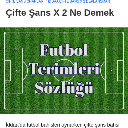
ÇIFTE ŞANS ORANLARI
İDDAA ÇIFTE ŞANS X 2 DEPLANSMAN
Çifte Şans X 2 Ne Demek
İddaa’da futbol bahisleri oynarken çifte şans bahsi