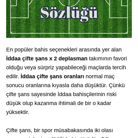
En popüler bahis seçenekleri arasında yer alan
İddaa çifte şans x 2 deplasman
takımının favori
olduğu veya sürpriz yapabileceği maçlarda tercih
edilir.
İddaa çifte şans oranları
normal maç
sonucu oranlarına kıyasla daha düşüktür. Çünkü
çifte şans sayesinde İddaa bahisçilerinin riski
düşük olup kazanma ihtimali de bir o kadar
yüksektir.
Çifte şans, bir spor müsabakasında iki olası