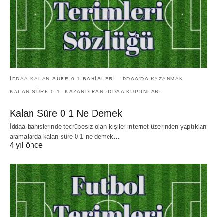
IDDAA KALAN SÜRE 0 1 BAHISLERI
İDDAA'DA KAZANMAK
KALAN SÜRE 0 1
KAZANDIRAN IDDAA KUPONLARI
Kalan Süre 0 1 Ne Demek
İddaa bahislerinde tecrübesiz olan kişiler internet üzerinden yaptıkları
aramalarda kalan süre 0 1 ne demek…
4 yıl önce