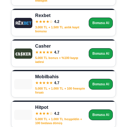
freespin
Rexbet
★★★★☆
4.2
Bonusu Al
3.000 TL + 1.500 TL anlık kayıt
bonusu
Casher
★★★★★
4.7
Bonusu Al
5.000 TL bonus + %100 kayıp
iadesi
Mobilbahis
★★★★★
4.7
Bonusu Al
5.000 TL + 1.000 TL + 100 freespin
fırsatı
Hitpot
★★★★☆
4.2
Bonusu Al
5.000 TL + 1.000 TL hoşgeldin +
100 bedava dönüş