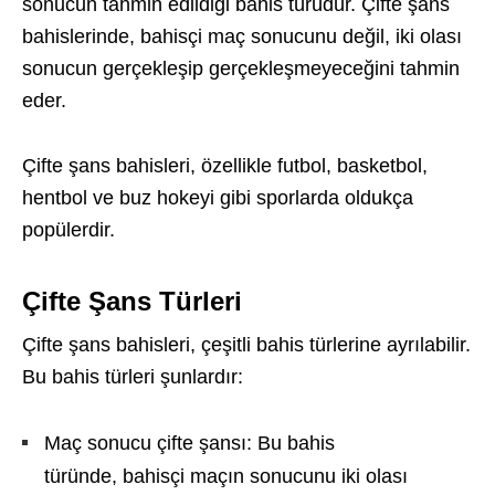
sonucun tahmin edildiği bahis türüdür. Çifte şans
bahislerinde, bahisçi maç sonucunu değil, iki olası
sonucun gerçekleşip gerçekleşmeyeceğini tahmin
eder.
Çifte şans bahisleri, özellikle futbol, basketbol,
hentbol ve buz hokeyi gibi sporlarda oldukça
popülerdir.
Çifte Şans Türleri
Çifte şans bahisleri, çeşitli bahis türlerine ayrılabilir.
Bu bahis türleri şunlardır:
Maç sonucu çifte şansı: Bu bahis
türünde, bahisçi maçın sonucunu iki olası