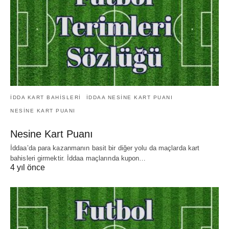
İDDA KART BAHISLERI
İDDAA NESINE KART PUANI
NESINE KART PUANI
Nesine Kart Puanı
İddaa’da para kazanmanın basit bir diğer yolu da maçlarda kart
bahisleri girmektir. İddaa maçlarında kupon…
4 yıl önce