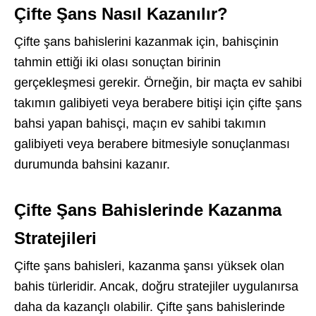
Çifte Şans Nasıl Kazanılır?
Çifte şans bahislerini kazanmak için, bahisçinin
tahmin ettiği iki olası sonuçtan birinin
gerçekleşmesi gerekir. Örneğin, bir maçta ev sahibi
takımın galibiyeti veya berabere bitişi için çifte şans
bahsi yapan bahisçi, maçın ev sahibi takımın
galibiyeti veya berabere bitmesiyle sonuçlanması
durumunda bahsini kazanır.
Çifte Şans Bahislerinde Kazanma
Stratejileri
Çifte şans bahisleri, kazanma şansı yüksek olan
bahis türleridir. Ancak, doğru stratejiler uygulanırsa
daha da kazançlı olabilir. Çifte şans bahislerinde