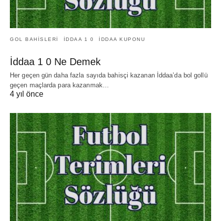
GOL BAHISLERI
İDDAA 1 0
İDDAA KUPONU
İddaa 1 0 Ne Demek
Her geçen gün daha fazla sayıda bahisçi kazanan İddaa’da bol gollü
geçen maçlarda para kazanmak…
4 yıl önce